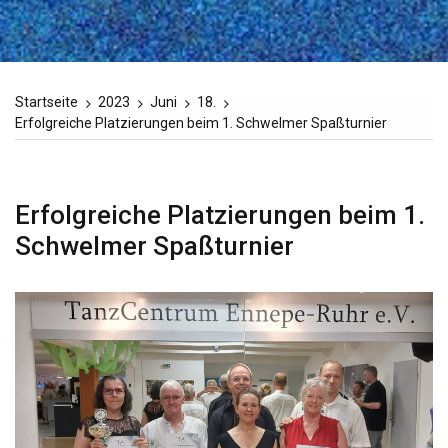
Startseite
2023
Juni
18.
Erfolgreiche Platzierungen beim 1. Schwelmer Spaßturnier
Erfolgreiche Platzierungen beim 1.
Schwelmer Spaßturnier