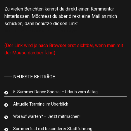
Zu vielen Berichten kannst du direkt einen Kommentar
hinterlassen. Möchtest du aber direkt eine Mail an mich
schicken, dann benutze diesen Link:
Mail an Abteilungsleiter Tanzsport
(Der Link wird je nach Browser erst sichtbar, wenn man mit
der Mouse darüber fährt)
NEUESTE BEITRÄGE
5. Summer Dance Special – Urlaub vom Alltag
Aktuelle Termine im Überblick
Worauf warten? – Jetzt mitmachen!
Sommerfest mit besonderer Stadtführung