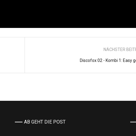
NÄCHSTER BEI
Discofox 02 - Kombi 1: Easy g
AB GEHT DIE POST