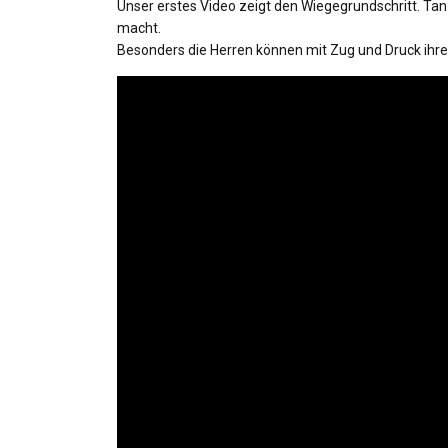
Unser erstes Video zeigt den Wiegegrundschritt. Tanz
macht.
Besonders die Herren können mit Zug und Druck ih