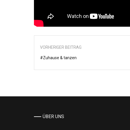
VORHERIGER BEITRAG
#Zuhause & tanzen
ÜBER UNS