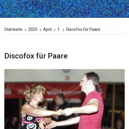
Startseite
2025
April
1.
Discofox für Paare
Discofox für Paare