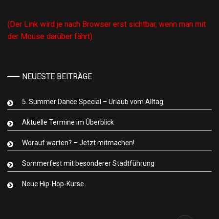
(Der Link wird je nach Browser erst sichtbar, wenn man mit
der Mouse darüber fährt)
NEUESTE BEITRÄGE
5. Summer Dance Special – Urlaub vom Alltag
Aktuelle Termine im Überblick
Worauf warten? – Jetzt mitmachen!
Sommerfest mit besonderer Stadtführung
Neue Hip-Hop-Kurse