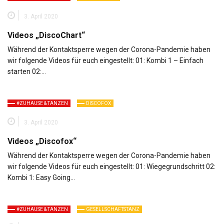
3. April 2020
Videos „DiscoChart“
Während der Kontaktsperre wegen der Corona-Pandemie haben
wir folgende Videos für euch eingestellt: 01: Kombi 1 – Einfach
starten 02:…
#ZUHAUSE & TANZEN
DISCOFOX
3. April 2020
Videos „Discofox“
Während der Kontaktsperre wegen der Corona-Pandemie haben
wir folgende Videos für euch eingestellt: 01: Wiegegrundschritt 02:
Kombi 1: Easy Going…
#ZUHAUSE & TANZEN
GESELLSCHAFTSTANZ