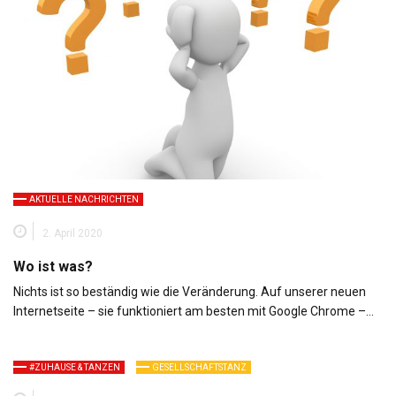
AKTUELLE NACHRICHTEN
2. April 2020
Wo ist was?
Nichts ist so beständig wie die Veränderung. Auf unserer neuen
Internetseite – sie funktioniert am besten mit Google Chrome –…
#ZUHAUSE & TANZEN
GESELLSCHAFTSTANZ