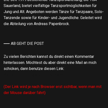
Sauerland, bietet vielfältige Tanzsportmöglichkeiten für
Jung und Alt. Angeboten werden Tänze für Tanzpaare, Solo-
Tanzende sowie für Kinder- und Jugendliche. Geleitet wird
die Abteilung von Andreas Papenbrock.
AB GEHT DIE POST
Zu vielen Berichten kannst du direkt einen Kommentar
hinterlassen. Möchtest du aber direkt eine Mail an mich
schicken, dann benutze diesen Link:
Mail an Abteilungsleiter Tanzsport
(Der Link wird je nach Browser erst sichtbar, wenn man mit
der Mouse darüber fährt)