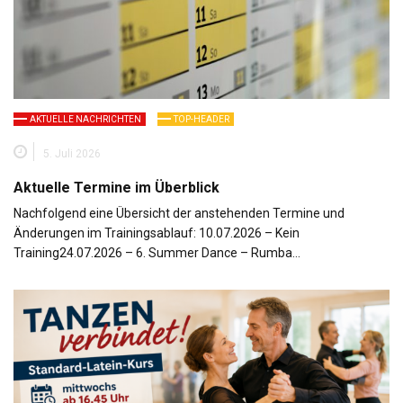
AKTUELLE NACHRICHTEN
TOP-HEADER
5. Juli 2026
Aktuelle Termine im Überblick
Nachfolgend eine Übersicht der anstehenden Termine und
Änderungen im Trainingsablauf: 10.07.2026 – Kein
Training24.07.2026 – 6. Summer Dance – Rumba…