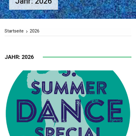
Jahr:
2026
Startseite
2026
JAHR:
2026