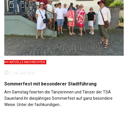
AKTUELLE NACHRICHTEN
24. Juni 2026
Sommerfest mit besonderer Stadtführung
Am Samstag feierten die Tänzerinnen und Tänzer der TSA
Sauerland ihr diesjähriges Sommerfest auf ganz besondere
Weise. Unter der fachkundigen…