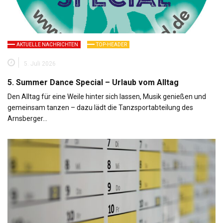
AKTUELLE NACHRICHTEN
TOP-HEADER
5. Juli 2026
5. Summer Dance Special – Urlaub vom Alltag
Den Alltag für eine Weile hinter sich lassen, Musik genießen und
gemeinsam tanzen – dazu lädt die Tanzsportabteilung des
Arnsberger…