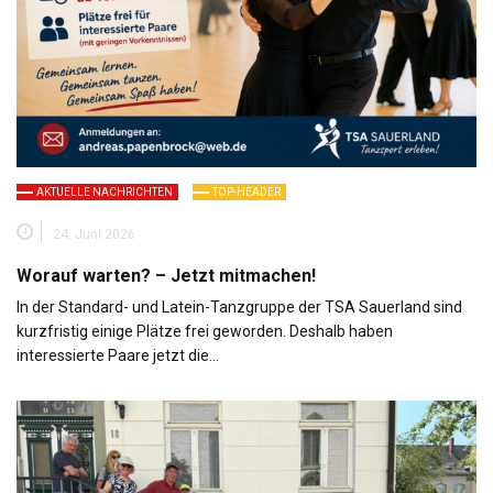
AKTUELLE NACHRICHTEN
TOP-HEADER
24. Juni 2026
Worauf warten? – Jetzt mitmachen!
In der Standard- und Latein-Tanzgruppe der TSA Sauerland sind
kurzfristig einige Plätze frei geworden. Deshalb haben
interessierte Paare jetzt die…