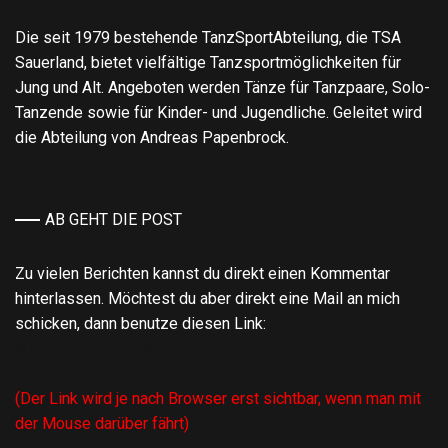
Die seit 1979 bestehende TanzSportAbteilung, die TSA
Sauerland, bietet vielfältige Tanzsportmöglichkeiten für
Jung und Alt. Angeboten werden Tänze für Tanzpaare, Solo-
Tanzende sowie für Kinder- und Jugendliche. Geleitet wird
die Abteilung von Andreas Papenbrock.
AB GEHT DIE POST
Zu vielen Berichten kannst du direkt einen Kommentar
hinterlassen. Möchtest du aber direkt eine Mail an mich
schicken, dann benutze diesen Link:
Mail an Abteilungsleiter Tanzsport
(Der Link wird je nach Browser erst sichtbar, wenn man mit
der Mouse darüber fährt)