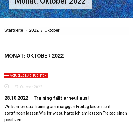
Monat:
Oktober 2022
Startseite
2022
Oktober
MONAT:
OKTOBER 2022
AKTUELLE NACHRICHTEN
27. Oktober 2022
28.10.2022 – Training fällt erneut aus!
Wir können das Training am morgigen Freitag leider nicht
stattfinden lassen.Wie ihr wisst, hatte ich am letzten Freitag einen
positiven…