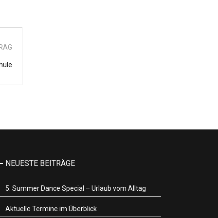
TRAG
hule
NEUESTE BEITRÄGE
5. Summer Dance Special – Urlaub vom Alltag
Aktuelle Termine im Überblick