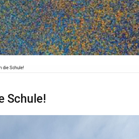
in die Schule!
ie Schule!