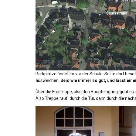
Parkplätze findet ihr vor der Schule. Sollte dort bes
ausweichen.
Seid wie immer so gut, und lasst einen
Über die Freitreppe, also den Haupteingang, geht es 
Also Treppe rauf, durch die Tür, dann durch die näch