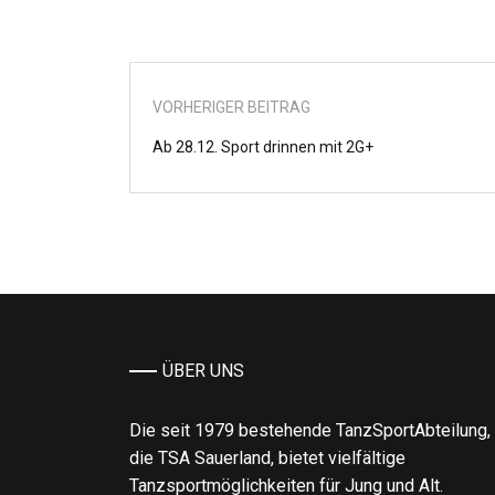
VORHERIGER BEITRAG
Ab 28.12. Sport drinnen mit 2G+
ÜBER UNS
Die seit 1979 bestehende TanzSportAbteilung,
die TSA Sauerland, bietet vielfältige
Tanzsportmöglichkeiten für Jung und Alt.