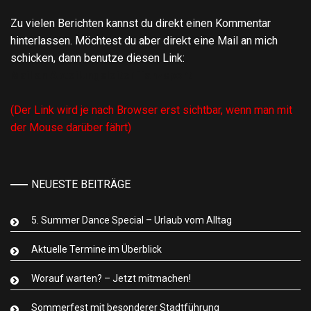
Zu vielen Berichten kannst du direkt einen Kommentar
hinterlassen. Möchtest du aber direkt eine Mail an mich
schicken, dann benutze diesen Link:
Mail an Abteilungsleiter Tanzsport
(Der Link wird je nach Browser erst sichtbar, wenn man mit
der Mouse darüber fährt)
NEUESTE BEITRÄGE
5. Summer Dance Special – Urlaub vom Alltag
Aktuelle Termine im Überblick
Worauf warten? – Jetzt mitmachen!
Sommerfest mit besonderer Stadtführung