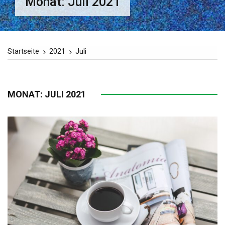
Monat:
Juli 2021
Startseite
2021
Juli
MONAT:
JULI 2021