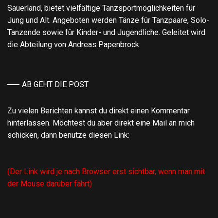
Sauerland, bietet vielfältige Tanzsportmöglichkeiten für
Jung und Alt. Angeboten werden Tänze für Tanzpaare, Solo-
Tanzende sowie für Kinder- und Jugendliche. Geleitet wird
die Abteilung von Andreas Papenbrock.
AB GEHT DIE POST
Zu vielen Berichten kannst du direkt einen Kommentar
hinterlassen. Möchtest du aber direkt eine Mail an mich
schicken, dann benutze diesen Link:
Mail an Abteilungsleiter Tanzsport
(Der Link wird je nach Browser erst sichtbar, wenn man mit
der Mouse darüber fährt)