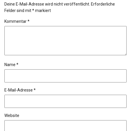
Deine E-Mail-Adresse wird nicht veröffentlicht.
Erforderliche
Felder sind mit
*
markiert
Kommentar
*
Name
*
E-Mail-Adresse
*
Website