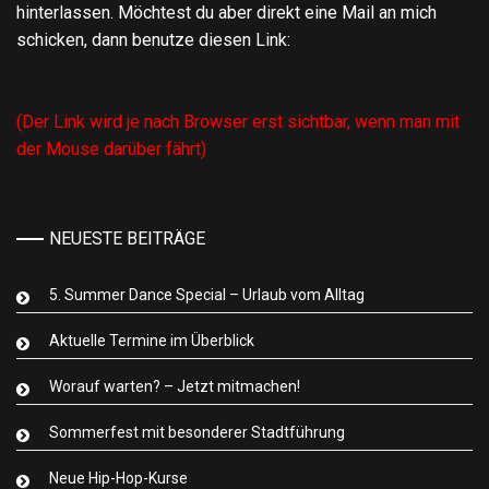
hinterlassen. Möchtest du aber direkt eine Mail an mich
schicken, dann benutze diesen Link:
Mail an Abteilungsleiter Tanzsport
(Der Link wird je nach Browser erst sichtbar, wenn man mit
der Mouse darüber fährt)
NEUESTE BEITRÄGE
5. Summer Dance Special – Urlaub vom Alltag
Aktuelle Termine im Überblick
Worauf warten? – Jetzt mitmachen!
Sommerfest mit besonderer Stadtführung
Neue Hip-Hop-Kurse