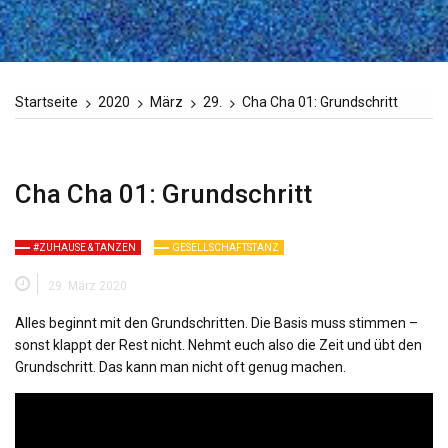
Startseite
2020
März
29.
Cha Cha 01: Grundschritt
Cha Cha 01: Grundschritt
#ZUHAUSE & TANZEN
GESELLSCHAFTSTANZ
29. März 2020
Alles beginnt mit den Grundschritten. Die Basis muss stimmen –
sonst klappt der Rest nicht. Nehmt euch also die Zeit und übt den
Grundschritt. Das kann man nicht oft genug machen.