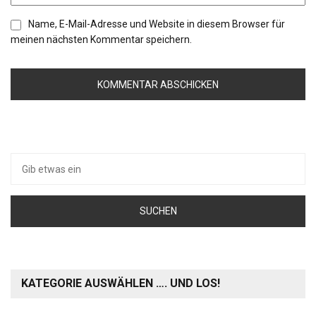
Name, E-Mail-Adresse und Website in diesem Browser für
meinen nächsten Kommentar speichern.
Suche
nach:
KATEGORIE AUSWÄHLEN …. UND LOS!