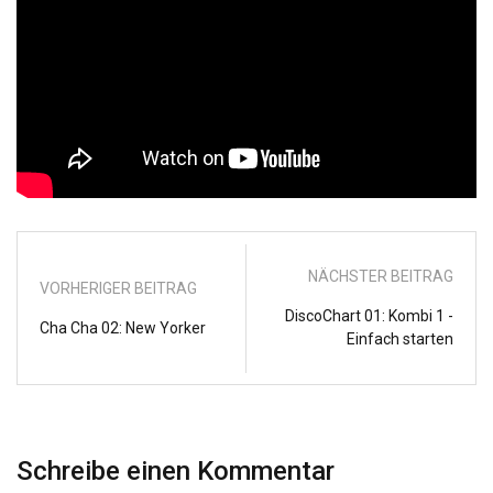
NÄCHSTER BEITRAG
VORHERIGER BEITRAG
DiscoChart 01: Kombi 1 -
Cha Cha 02: New Yorker
Einfach starten
Schreibe einen Kommentar