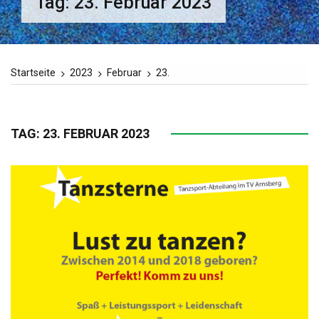
Tag:
23. Februar 2023
Startseite
2023
Februar
23.
TAG:
23. FEBRUAR 2023