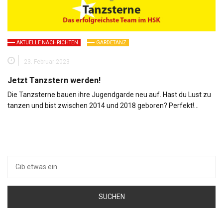
AKTUELLE NACHRICHTEN
GARDETANZ
23. Februar 2023
Jetzt Tanzstern werden!
Die Tanzsterne bauen ihre Jugendgarde neu auf. Hast du Lust zu
tanzen und bist zwischen 2014 und 2018 geboren? Perfekt!…
Suche
nach: