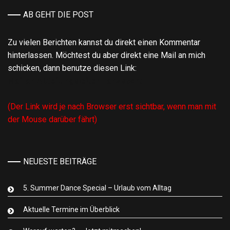
AB GEHT DIE POST
Zu vielen Berichten kannst du direkt einen Kommentar
hinterlassen. Möchtest du aber direkt eine Mail an mich
schicken, dann benutze diesen Link:
Mail an Abteilungsleiter Tanzsport
(Der Link wird je nach Browser erst sichtbar, wenn man mit
der Mouse darüber fährt)
NEUESTE BEITRÄGE
5. Summer Dance Special – Urlaub vom Alltag
Aktuelle Termine im Überblick