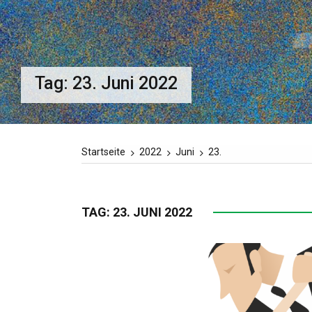
Tag:
23. Juni 2022
Startseite
2022
Juni
23.
TAG:
23. JUNI 2022