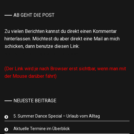
AB GEHT DIE POST
Zu vielen Berichten kannst du direkt einen Kommentar
hinterlassen. Möchtest du aber direkt eine Mail an mich
schicken, dann benutze diesen Link:
Mail an Abteilungsleiter Tanzsport
(Der Link wird je nach Browser erst sichtbar, wenn man mit
der Mouse darüber fährt)
NEUESTE BEITRÄGE
5. Summer Dance Special – Urlaub vom Alltag
Aktuelle Termine im Überblick