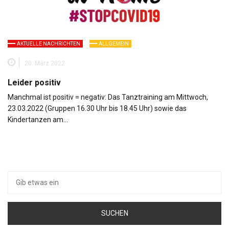
AKTUELLE NACHRICHTEN
ALLGEMEIN
20. März 2022
Leider positiv
Manchmal ist positiv = negativ: Das Tanztraining am Mittwoch,
23.03.2022 (Gruppen 16.30 Uhr bis 18.45 Uhr) sowie das
Kindertanzen am…
Suche
nach: