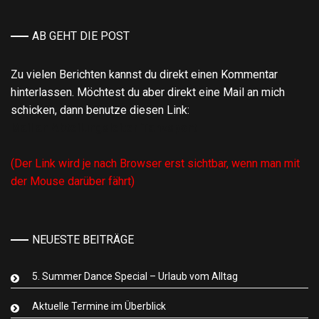
AB GEHT DIE POST
Zu vielen Berichten kannst du direkt einen Kommentar
hinterlassen. Möchtest du aber direkt eine Mail an mich
schicken, dann benutze diesen Link:
Mail an Abteilungsleiter Tanzsport
(Der Link wird je nach Browser erst sichtbar, wenn man mit
der Mouse darüber fährt)
NEUESTE BEITRÄGE
5. Summer Dance Special – Urlaub vom Alltag
Aktuelle Termine im Überblick