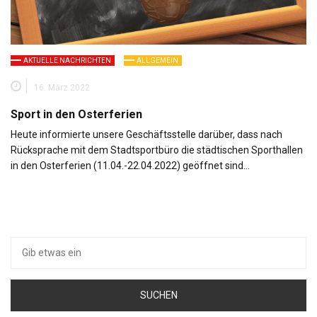
AKTUELLE NACHRICHTEN
ALLGEMEIN
16. März 2022
Sport in den Osterferien
Heute informierte unsere Geschäftsstelle darüber, dass nach
Rücksprache mit dem Stadtsportbüro die städtischen Sporthallen
in den Osterferien (11.04.-22.04.2022) geöffnet sind…
Suche
nach: